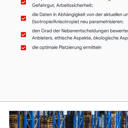
Gefahrgut, Arbeitssicherheit;
die Daten in Abhängigkeit von der aktuellen u
(Isotropie/Anisotropie) neu parametrisieren;
den Grad der Nebenentscheidungen bewerten 
Anbieters, ethische Aspekte, ökologische Asp
die optimale Platzierung ermitteln