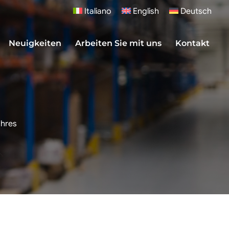
Italiano
English
Deutsch
Neuigkeiten
Arbeiten Sie mit uns
Kontakt
Ihres