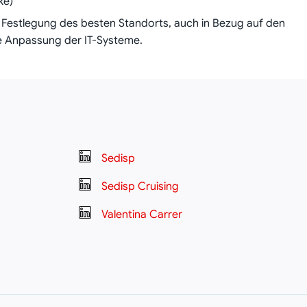
ke)
Festlegung des besten Standorts, auch in Bezug auf den
e Anpassung der IT-Systeme.
Sedisp
Sedisp Cruising
Valentina Carrer