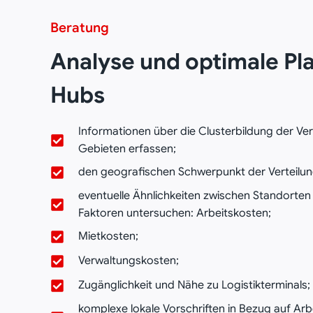
Beratung
Analyse und optimale Pla
Hubs
Informationen über die Clusterbildung der Ver
Gebieten erfassen;
den geografischen Schwerpunkt der Verteilun
eventuelle Ähnlichkeiten zwischen Standorten
Faktoren untersuchen: Arbeitskosten;
Mietkosten;
Verwaltungskosten;
Zugänglichkeit und Nähe zu Logistikterminals;
komplexe lokale Vorschriften in Bezug auf Ar