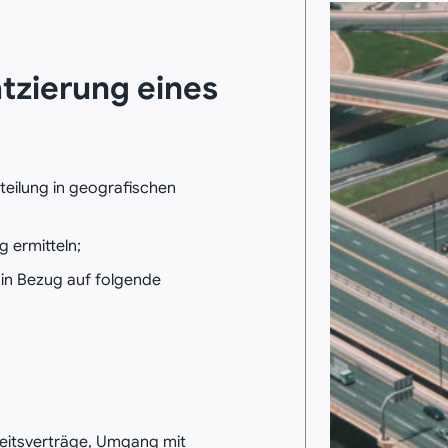
tzierung eines
teilung in geografischen
g ermitteln;
 in Bezug auf folgende
beitsverträge, Umgang mit