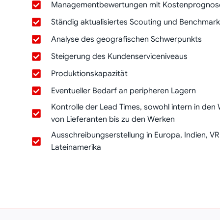
Managementbewertungen mit Kostenprognos
Ständig aktualisiertes Scouting und Benchmark
Analyse des geografischen Schwerpunkts
Steigerung des Kundenserviceniveaus
Produktionskapazität
Eventueller Bedarf an peripheren Lagern
Kontrolle der Lead Times, sowohl intern in den
von Lieferanten bis zu den Werken
Ausschreibungserstellung in Europa, Indien, VR
Lateinamerika