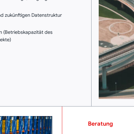
nd zukünftigen Datenstruktur
(Betriebskapazität des
ekte)
Beratung