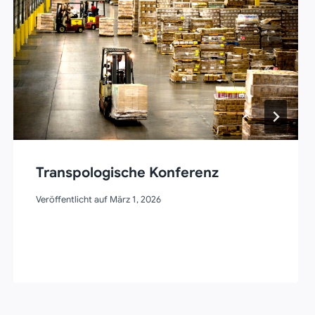
Transpologische Konferenz
Veröffentlicht auf
März 1, 2026