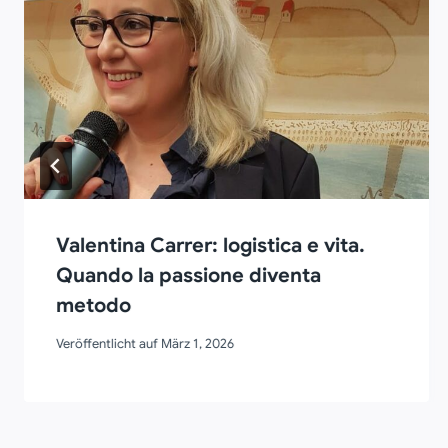
Valentina Carrer: logistica e vita.
Quando la passione diventa
metodo
Veröffentlicht auf
März 1, 2026