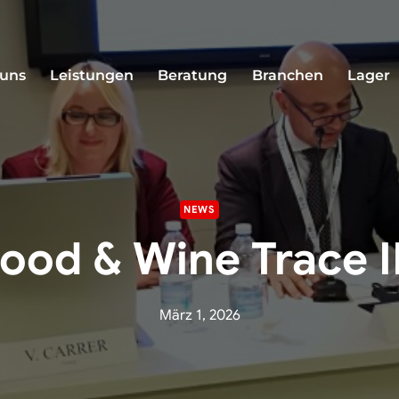
 uns
Leistungen
Beratung
Branchen
Lager
NEWS
ood & Wine Trace 
März 1, 2026