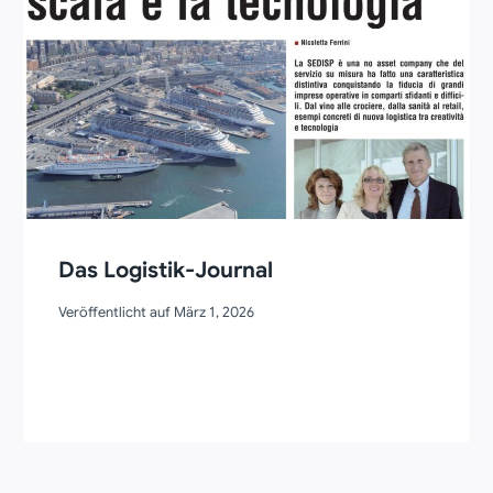
Das Logistik-Journal
Veröffentlicht auf
März 1, 2026